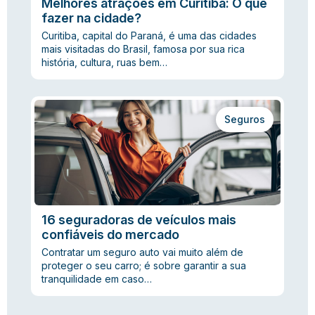
Melhores atrações em Curitiba: O que
fazer na cidade?
Curitiba, capital do Paraná, é uma das cidades
mais visitadas do Brasil, famosa por sua rica
história, cultura, ruas bem…
Seguros
16 seguradoras de veículos mais
confiáveis do mercado
Contratar um seguro auto vai muito além de
proteger o seu carro; é sobre garantir a sua
tranquilidade em caso…