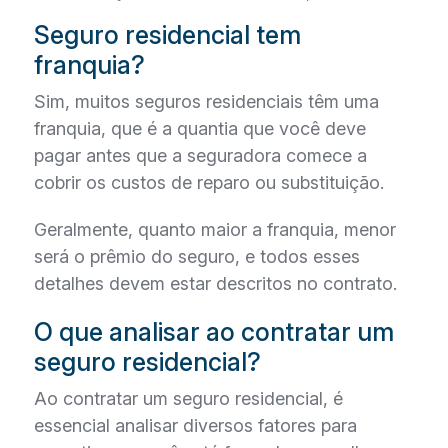
Seguro residencial tem
franquia?
Sim, muitos seguros residenciais têm uma
franquia, que é a quantia que você deve
pagar antes que a seguradora comece a
cobrir os custos de reparo ou substituição.
Geralmente, quanto maior a franquia, menor
será o prêmio do seguro, e todos esses
detalhes devem estar descritos no contrato.
O que analisar ao contratar um
seguro residencial?
Ao contratar um seguro residencial, é
essencial analisar diversos fatores para