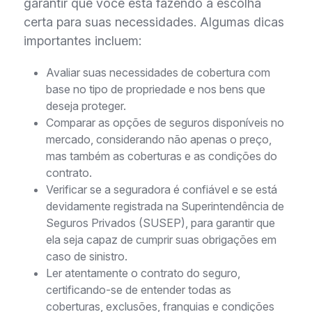
garantir que você está fazendo a escolha
certa para suas necessidades. Algumas dicas
importantes incluem:
Avaliar suas necessidades de cobertura com
base no tipo de propriedade e nos bens que
deseja proteger.
Comparar as opções de seguros disponíveis no
mercado, considerando não apenas o preço,
mas também as coberturas e as condições do
contrato.
Verificar se a seguradora é confiável e se está
devidamente registrada na Superintendência de
Seguros Privados (SUSEP), para garantir que
ela seja capaz de cumprir suas obrigações em
caso de sinistro.
Ler atentamente o contrato do seguro,
certificando-se de entender todas as
coberturas, exclusões, franquias e condições