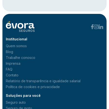
Institucional
Quem somos
Blog
Trabalhe conosco
Imprensa
FAQ
Contato
Relatório de transparência e igualdade salarial
Política de cookies e privacidade
Soluções para você
Seguro auto
Seguro de moto