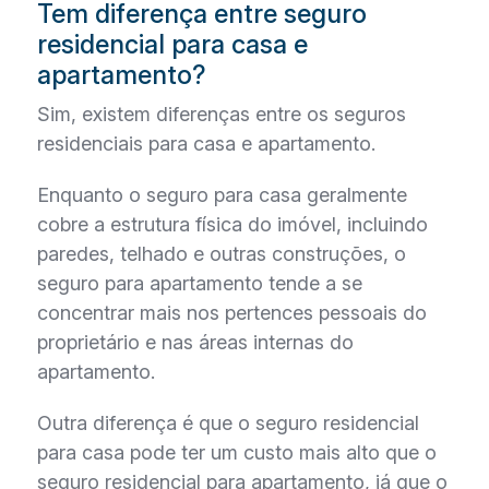
Tem diferença entre seguro
residencial para casa e
apartamento?
Sim, existem diferenças entre os seguros
residenciais para casa e apartamento.
Enquanto o seguro para casa geralmente
cobre a estrutura física do imóvel, incluindo
paredes, telhado e outras construções, o
seguro para apartamento tende a se
concentrar mais nos pertences pessoais do
proprietário e nas áreas internas do
apartamento.
Outra diferença é que o seguro residencial
para casa pode ter um custo mais alto que o
seguro residencial para apartamento, já que o