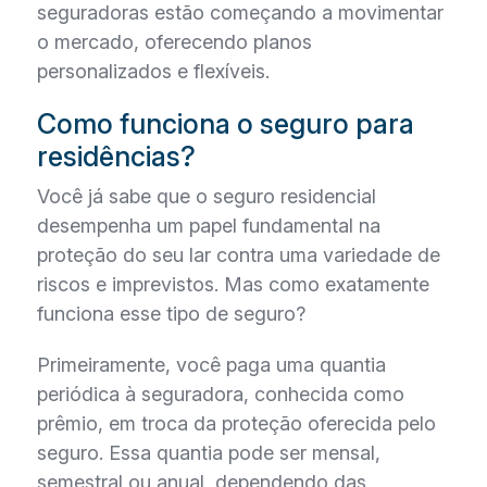
seguradoras estão começando a movimentar
o mercado, oferecendo planos
personalizados e flexíveis.
Como funciona o seguro para
residências?
Você já sabe que o seguro residencial
desempenha um papel fundamental na
proteção do seu lar contra uma variedade de
riscos e imprevistos. Mas como exatamente
funciona esse tipo de seguro?
Primeiramente, você paga uma quantia
periódica à seguradora, conhecida como
prêmio, em troca da proteção oferecida pelo
seguro. Essa quantia pode ser mensal,
semestral ou anual, dependendo das