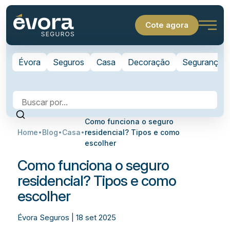
Cote agora
Évora
Seguros
Casa
Decoração
Segurança
Como funciona o seguro
Home
Blog
Casa
residencial? Tipos e como
escolher
Como funciona o seguro
residencial? Tipos e como
escolher
Évora Seguros | 18 set 2025