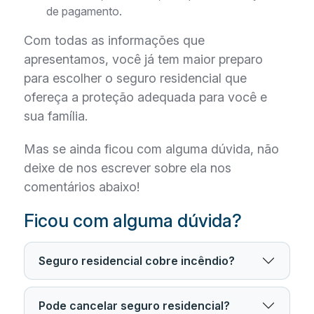
de pagamento.
Com todas as informações que
apresentamos, você já tem maior preparo
para escolher o seguro residencial que
ofereça a proteção adequada para você e
sua família.
Mas se ainda ficou com alguma dúvida, não
deixe de nos escrever sobre ela nos
comentários abaixo!
Ficou com alguma dúvida?
Seguro residencial cobre incêndio?
Pode cancelar seguro residencial?