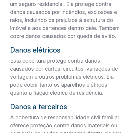
um seguro residencial. Ela protege contra
danos causados por incêndios, explosões e
raios, incluindo os prejuízos à estrutura do
imóvel e aos pertences dentro dele. Também
cobre danos causados por queda de avião.
Danos elétricos
Esta cobertura protege contra danos
causados por curtos-circuitos, variações de
voltagem e outros problemas elétricos. Ela
pode cobrir tanto os aparelhos elétricos
quanto a fiação elétrica da residência.
Danos a terceiros
A cobertura de responsabilidade civil familiar
oferece proteção contra danos materiais ou