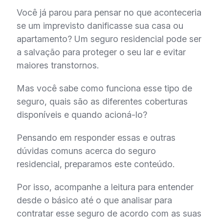
Você já parou para pensar no que aconteceria
se um imprevisto danificasse sua casa ou
apartamento? Um seguro residencial pode ser
a salvação para proteger o seu lar e evitar
maiores transtornos.
Mas você sabe como funciona esse tipo de
seguro, quais são as diferentes coberturas
disponíveis e quando acioná-lo?
Pensando em responder essas e outras
dúvidas comuns acerca do seguro
residencial, preparamos este conteúdo.
Por isso, acompanhe a leitura para entender
desde o básico até o que analisar para
contratar esse seguro de acordo com as suas