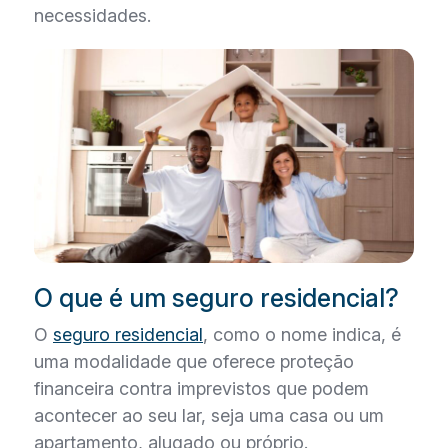
necessidades.
O que é um seguro residencial?
O
seguro residencial
, como o nome indica, é
uma modalidade que oferece proteção
financeira contra imprevistos que podem
acontecer ao seu lar, seja uma casa ou um
apartamento, alugado ou próprio.