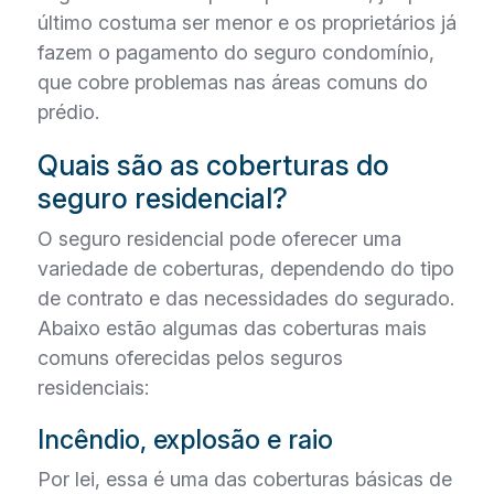
último costuma ser menor e os proprietários já
fazem o pagamento do seguro condomínio,
que cobre problemas nas áreas comuns do
prédio.
Quais são as coberturas do
seguro residencial?
O seguro residencial pode oferecer uma
variedade de coberturas, dependendo do tipo
de contrato e das necessidades do segurado.
Abaixo estão algumas das coberturas mais
comuns oferecidas pelos seguros
residenciais:
Incêndio, explosão e raio
Por lei, essa é uma das coberturas básicas de