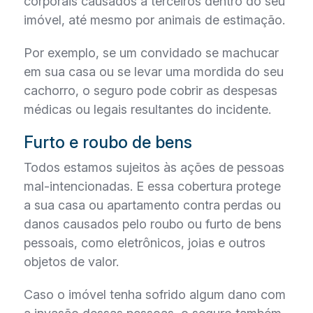
corporais causados a terceiros dentro do seu
imóvel, até mesmo por animais de estimação.
Por exemplo, se um convidado se machucar
em sua casa ou se levar uma mordida do seu
cachorro, o seguro pode cobrir as despesas
médicas ou legais resultantes do incidente.
Furto e roubo de bens
Todos estamos sujeitos às ações de pessoas
mal-intencionadas. E essa cobertura protege
a sua casa ou apartamento contra perdas ou
danos causados pelo roubo ou furto de bens
pessoais, como eletrônicos, joias e outros
objetos de valor.
Caso o imóvel tenha sofrido algum dano com