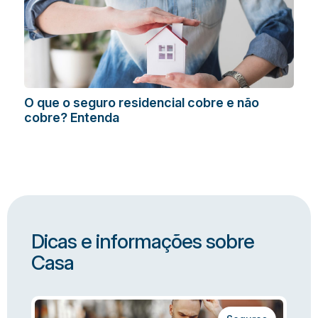
O que o seguro residencial cobre e não
cobre? Entenda
Dicas e informações sobre
Casa