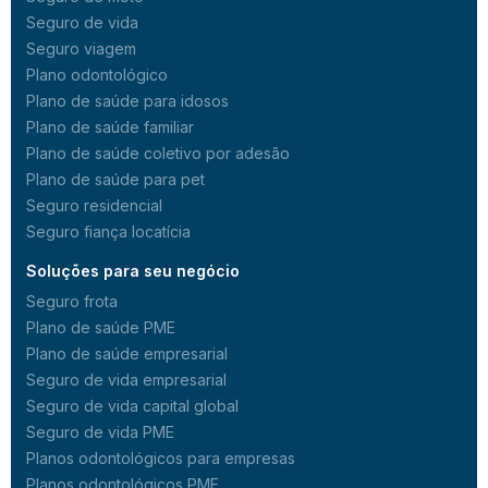
Seguro de vida
Seguro viagem
Plano odontológico
Plano de saúde para idosos
Plano de saúde familiar
Plano de saúde coletivo por adesão
Plano de saúde para pet
Seguro residencial
Seguro fiança locatícia
Soluções para seu negócio
Seguro frota
Plano de saúde PME
Plano de saúde empresarial
Seguro de vida empresarial
Seguro de vida capital global
Seguro de vida PME
Planos odontológicos para empresas
Planos odontológicos PME