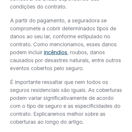
condições do contrato.
A partir do pagamento, a seguradora se
compromete a cobrir determinados tipos de
danos ao seu lar, conforme estipulado no
contrato. Como mencionamos, esses danos
podem incluir
incêndios
, roubos, danos
causados por desastres naturais, entre outros
eventos cobertos pelo seguro.
É importante ressaltar que nem todos os
seguros residenciais são iguais. As coberturas
podem variar significativamente de acordo
com o tipo de seguro e as especificidades do
contrato. Explicaremos melhor sobre as
coberturas ao longo do artigo.