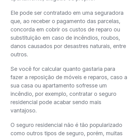
Ele pode ser contratado em uma seguradora
que, ao receber o pagamento das parcelas,
concorda em cobrir os custos de reparo ou
substituição em caso de incêndios, roubos,
danos causados por desastres naturais, entre
outros.
Se você for calcular quanto gastaria para
fazer a reposição de móveis e reparos, caso a
sua casa ou apartamento sofresse um
incêndio, por exemplo, contratar o seguro
residencial pode acabar sendo mais
vantajoso.
O seguro residencial não é tão popularizado
como outros tipos de seguro, porém, muitas