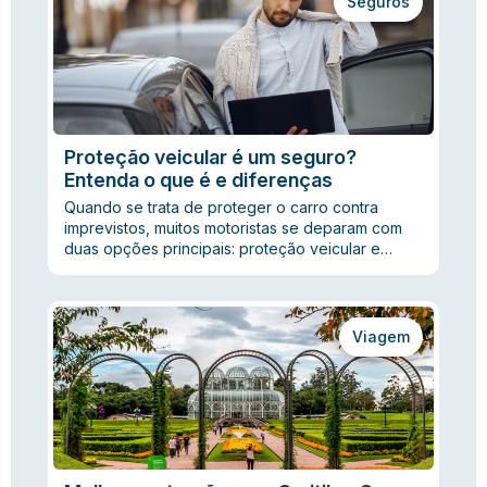
Seguros
Proteção veicular é um seguro?
Entenda o que é e diferenças
Quando se trata de proteger o carro contra
imprevistos, muitos motoristas se deparam com
duas opções principais: proteção veicular e…
Viagem