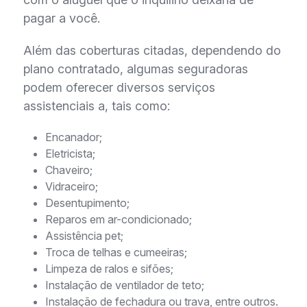
pagar a você.
Além das coberturas citadas, dependendo do
plano contratado, algumas seguradoras
podem oferecer diversos serviços
assistenciais a, tais como:
Encanador;
Eletricista;
Chaveiro;
Vidraceiro;
Desentupimento;
Reparos em ar-condicionado;
Assistência pet;
Troca de telhas e cumeeiras;
Limpeza de ralos e sifões;
Instalação de ventilador de teto;
Instalação de fechadura ou trava, entre outros.