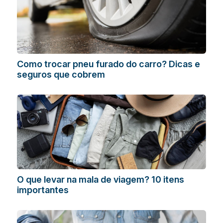
Como trocar pneu furado do carro? Dicas e
seguros que cobrem
O que levar na mala de viagem? 10 itens
importantes