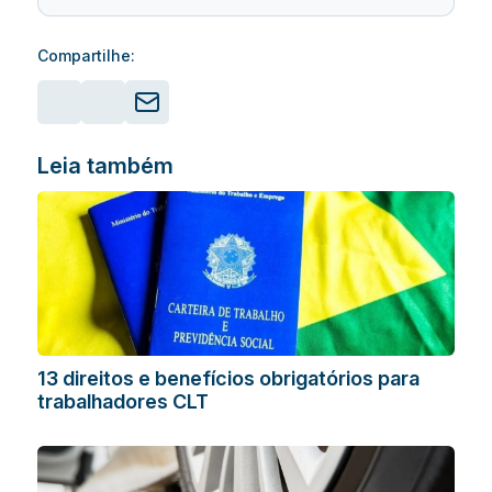
Compartilhe:
Leia também
13 direitos e benefícios obrigatórios para
trabalhadores CLT