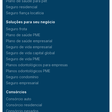
Plano de saúde para pet
Seguro residencial
Seguro fiança locatícia
Soluções para seu negócio
Seguro frota
Plano de saúde PME
Plano de saúde empresarial
Seguro de vida empresarial
Seguro de vida capital global
Seguro de vida PME
Planos odontológicos para empresas
Planos odontológicos PME
Seguro condomínio
Seguro empresarial
Consórcios
Consórcio auto
Consórcio residencial
Consórcio pesados