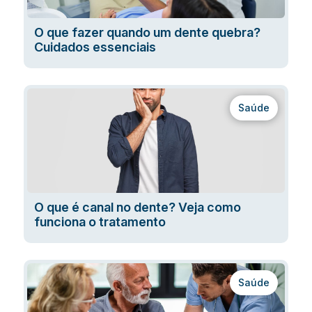
O que fazer quando um dente quebra?
Cuidados essenciais
Saúde
O que é canal no dente? Veja como
funciona o tratamento
Saúde