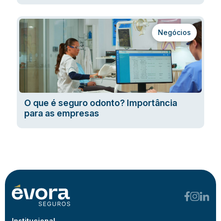
Negócios
O que é seguro odonto? Importância
para as empresas
Institucional