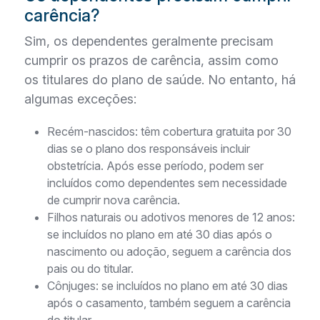
carência?
Sim, os dependentes geralmente precisam
cumprir os prazos de carência, assim como
os titulares do plano de saúde. No entanto, há
algumas exceções:
Recém-nascidos: têm cobertura gratuita por 30
dias se o plano dos responsáveis incluir
obstetrícia. Após esse período, podem ser
incluídos como dependentes sem necessidade
de cumprir nova carência.
Filhos naturais ou adotivos menores de 12 anos:
se incluídos no plano em até 30 dias após o
nascimento ou adoção, seguem a carência dos
pais ou do titular.
Cônjuges: se incluídos no plano em até 30 dias
após o casamento, também seguem a carência
do titular.