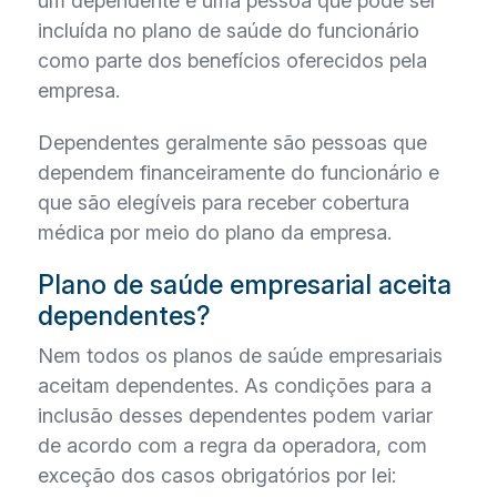
um dependente é uma pessoa que pode ser
incluída no plano de saúde do funcionário
como parte dos benefícios oferecidos pela
empresa.
Dependentes geralmente são pessoas que
dependem financeiramente do funcionário e
que são elegíveis para receber cobertura
médica por meio do plano da empresa.
Plano de saúde empresarial aceita
dependentes?
Nem todos os planos de saúde empresariais
aceitam dependentes. As condições para a
inclusão desses dependentes podem variar
de acordo com a regra da operadora, com
exceção dos casos obrigatórios por lei: