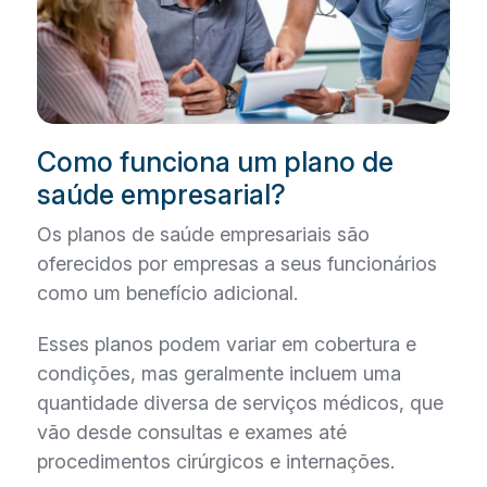
Como funciona um plano de
saúde empresarial?
Os planos de saúde empresariais são
oferecidos por empresas a seus funcionários
como um benefício adicional.
Esses planos podem variar em cobertura e
condições, mas geralmente incluem uma
quantidade diversa de serviços médicos, que
vão desde consultas e exames até
procedimentos cirúrgicos e internações.