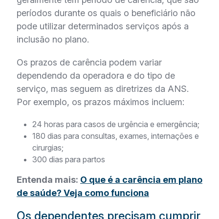
períodos durante os quais o beneficiário não
pode utilizar determinados serviços após a
inclusão no plano.
Os prazos de carência podem variar
dependendo da operadora e do tipo de
serviço, mas seguem as diretrizes da ANS.
Por exemplo, os prazos máximos incluem:
24 horas para casos de urgência e emergência;
180 dias para consultas, exames, internações e
cirurgias;
300 dias para partos
Entenda mais:
O que é a carência em plano
de saúde? Veja como funciona
Os dependentes precisam cumprir