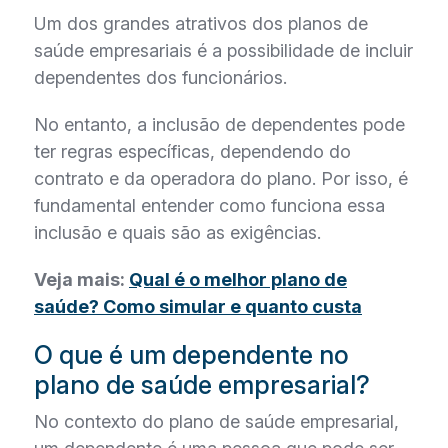
Um dos grandes atrativos dos planos de
saúde empresariais é a possibilidade de incluir
dependentes dos funcionários.
No entanto, a inclusão de dependentes pode
ter regras específicas, dependendo do
contrato e da operadora do plano. Por isso, é
fundamental entender como funciona essa
inclusão e quais são as exigências.
Veja mais:
Qual é o melhor plano de
saúde? Como simular e quanto custa
O que é um dependente no
plano de saúde empresarial?
No contexto do plano de saúde empresarial,