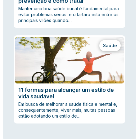
prevenção e como tratar
Manter uma boa saúde bucal é fundamental para
evitar problemas sérios, e o tártaro está entre os
principais vilões quando…
Saúde
11 formas para alcançar um estilo de
vida saudável
Em busca de melhorar a saúde física e mental e,
consequentemente, viver mais, muitas pessoas
estão adotando um estilo de…