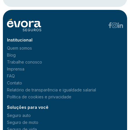
Institucional
Quem somos
Blog
Trabalhe conosco
Imprensa
FAQ
Contato
Relatório de transparência e igualdade salarial
Política de cookies e privacidade
Soluções para você
Seguro auto
Seguro de moto
Seguro de vida