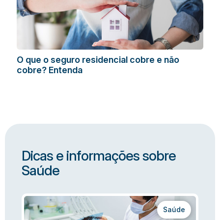
O que o seguro residencial cobre e não
cobre? Entenda
Dicas e informações sobre
Saúde
Saúde