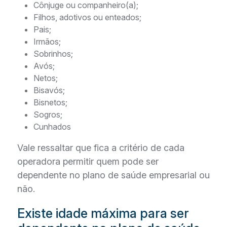
Cônjuge ou companheiro(a);
Filhos, adotivos ou enteados;
Pais;
Irmãos;
Sobrinhos;
Avós;
Netos;
Bisavós;
Bisnetos;
Sogros;
Cunhados
Vale ressaltar que fica a critério de cada
operadora permitir quem pode ser
dependente no plano de saúde empresarial ou
não.
Existe idade máxima para ser