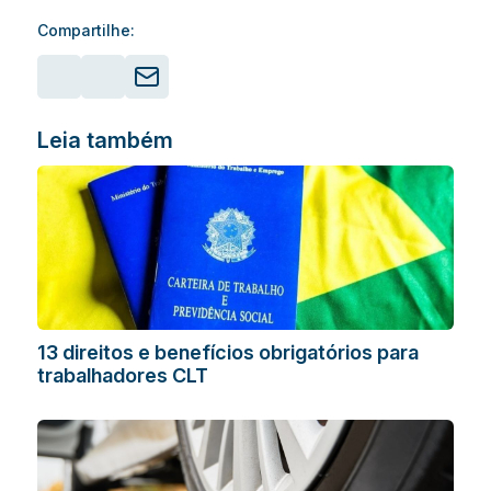
Compartilhe:
Leia também
13 direitos e benefícios obrigatórios para
trabalhadores CLT