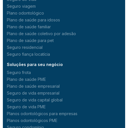
Seguro viagem
Plano odontológico
Plano de saúde para idosos
Plano de saúde familiar
Plano de saúde coletivo por adesão
Plano de saúde para pet
Seguro residencial
Seguro fiança locatícia
Soluções para seu negócio
Seguro frota
Plano de saúde PME
Plano de saúde empresarial
Seguro de vida empresarial
Seguro de vida capital global
Seguro de vida PME
Planos odontológicos para empresas
Planos odontológicos PME
Seguro condomínio