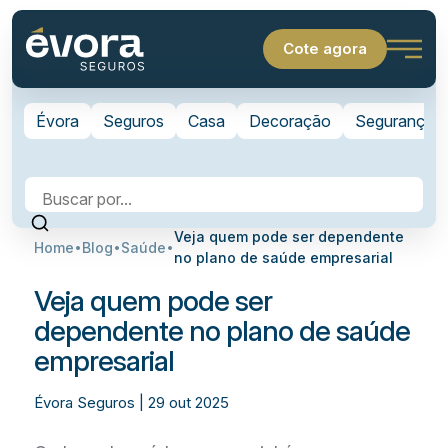
Cote agora
Évora
Seguros
Casa
Decoração
Segurança
Veja quem pode ser dependente
Home
Blog
Saúde
no plano de saúde empresarial
Veja quem pode ser
dependente no plano de saúde
empresarial
Évora Seguros | 29 out 2025