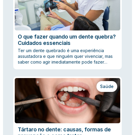
O que fazer quando um dente quebra?
Cuidados essenciais
Ter um dente quebrado é uma experiência
assustadora e que ninguém quer vivenciar, mas
saber como agir imediatamente pode fazer…
Saúde
Tártaro no dente: causas, formas de