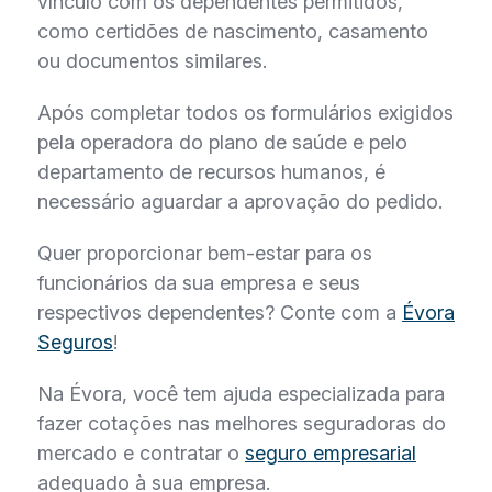
vínculo com os dependentes permitidos,
como certidões de nascimento, casamento
ou documentos similares.
Após completar todos os formulários exigidos
pela operadora do plano de saúde e pelo
departamento de recursos humanos, é
necessário aguardar a aprovação do pedido.
Quer proporcionar bem-estar para os
funcionários da sua empresa e seus
respectivos dependentes? Conte com a
Évora
Seguros
!
Na Évora, você tem ajuda especializada para
fazer cotações nas melhores seguradoras do
mercado e contratar o
seguro empresarial
adequado à sua empresa.