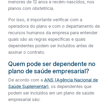
menores de 12 anos e recém-nascidos, nos
planos com obstetrícia.
Por isso, é importante verificar com a
operadora do plano e com o departamento de
recursos humanos da empresa para entender
quais são as regras específicas e quais
dependentes podem ser incluídos antes de
assinar o contrato.
Quem pode ser dependente no
plano de saúde empresarial?
De acordo com a
ANS (Agência Nacional de
Saúde Suplementar)
, os dependentes que
podem ser incluídos em um plano de saúde
empresarial são: