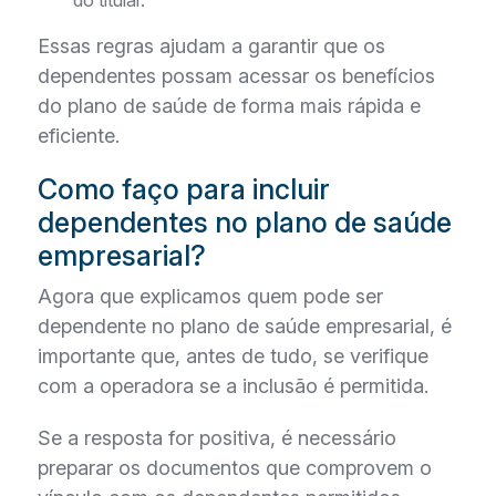
Essas regras ajudam a garantir que os
dependentes possam acessar os benefícios
do plano de saúde de forma mais rápida e
eficiente.
Como faço para incluir
dependentes no plano de saúde
empresarial?
Agora que explicamos quem pode ser
dependente no plano de saúde empresarial, é
importante que, antes de tudo, se verifique
com a operadora se a inclusão é permitida.
Se a resposta for positiva, é necessário
preparar os documentos que comprovem o