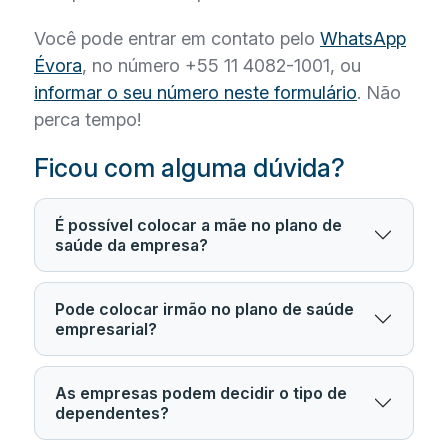
Você pode entrar em contato pelo
WhatsApp
Évora
, no número +55 11 4082-1001, ou
informar o seu número neste formulário
. Não
perca tempo!
Ficou com alguma dúvida?
É possível colocar a mãe no plano de
saúde da empresa?
Pode colocar irmão no plano de saúde
empresarial?
As empresas podem decidir o tipo de
dependentes?