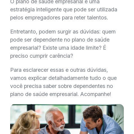
O plano de saúde empresarial é uma
estratégia inteligente que pode ser utilizada
pelos empregadores para reter talentos.
Entretanto, podem surgir as dúvidas: quem
pode ser dependente no plano de saúde
empresarial? Existe uma idade limite? É
preciso cumprir carência?
Para esclarecer essas e outras dúvidas,
vamos explicar detalhadamente tudo o que
você precisa saber sobre dependentes no
plano de saúde empresarial. Acompanhe!