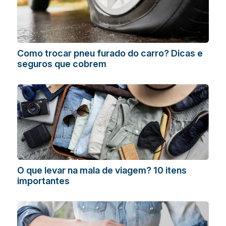
Como trocar pneu furado do carro? Dicas e
seguros que cobrem
O que levar na mala de viagem? 10 itens
importantes