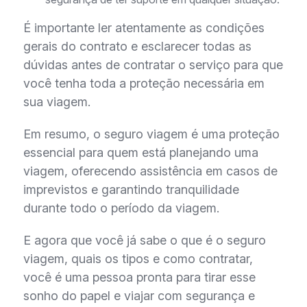
É importante ler atentamente as condições
gerais do contrato e esclarecer todas as
dúvidas antes de contratar o serviço para que
você tenha toda a proteção necessária em
sua viagem.
Em resumo, o seguro viagem é uma proteção
essencial para quem está planejando uma
viagem, oferecendo assistência em casos de
imprevistos e garantindo tranquilidade
durante todo o período da viagem.
E agora que você já sabe o que é o seguro
viagem, quais os tipos e como contratar,
você é uma pessoa pronta para tirar esse
sonho do papel e viajar com segurança e