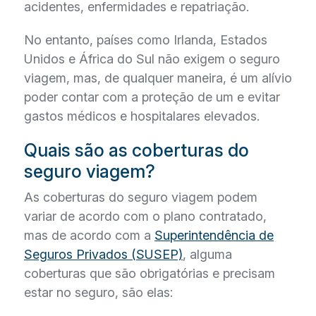
acidentes, enfermidades e repatriação.
No entanto, países como Irlanda, Estados
Unidos e África do Sul não exigem o seguro
viagem, mas, de qualquer maneira, é um alívio
poder contar com a proteção de um e evitar
gastos médicos e hospitalares elevados.
Quais são as coberturas do
seguro viagem?
As coberturas do seguro viagem podem
variar de acordo com o plano contratado,
mas de acordo com a
Superintendência de
Seguros Privados (SUSEP)
, alguma
coberturas que são obrigatórias e precisam
estar no seguro, são elas: