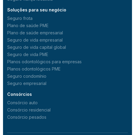
Soluções para seu negócio
Seguro frota
Plano de saúde PME
Plano de saúde empresarial
Seguro de vida empresarial
Seguro de vida capital global
Seguro de vida PME
Planos odontológicos para empresas
Planos odontológicos PME
Seguro condomínio
Seguro empresarial
Consórcios
Consórcio auto
Consórcio residencial
Consórcio pesados