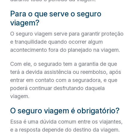
Para o que serve o seguro
viagem?
O seguro viagem serve para garantir proteção
e tranquilidade quando ocorrer algum
acontecimento fora do planejado na viagem.
Com ele, o segurado tem a garantia de que
terá a devida assistência ou reembolso, após
entrar em contato com a seguradora, e que
poderá continuar desfrutando daquela
viagem.
O seguro viagem é obrigatório?
Essa é uma dúvida comum entre os viajantes,
e a resposta depende do destino da viagem.