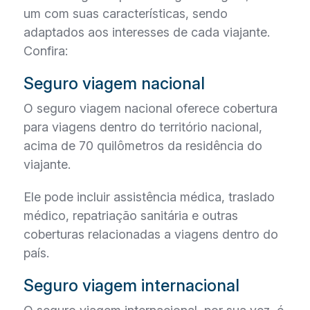
um com suas características, sendo
adaptados aos interesses de cada viajante.
Confira:
Seguro viagem nacional
O seguro viagem nacional oferece cobertura
para viagens dentro do território nacional,
acima de 70 quilômetros da residência do
viajante.
Ele pode incluir assistência médica, traslado
médico, repatriação sanitária e outras
coberturas relacionadas a viagens dentro do
país.
Seguro viagem internacional