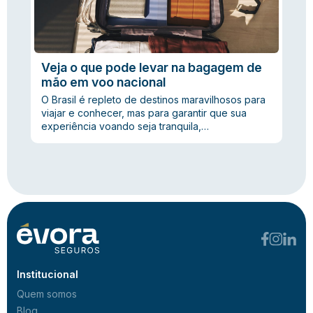
Veja o que pode levar na bagagem de
mão em voo nacional
O Brasil é repleto de destinos maravilhosos para
viajar e conhecer, mas para garantir que sua
experiência voando seja tranquila,…
Institucional
Quem somos
Blog