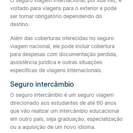
O seguro viagem internacional, por sua vez, é
voltado para viagens para o exterior e pode
ser tornar obrigatório dependendo do
destino.
Além das coberturas oferecidas no seguro
viagem nacional, ele pode incluir cobertura
para despesas com documentação perdida,
assistência jurídica e outras situações
específicas de viagens internacionais.
Seguro intercâmbio
O seguro intercâmbio é um seguro viagem
direcionado aos estudantes de até 60 anos
que vão realizar um intercâmbio educacional
em outro país, seja graduação, especialização
ou a aquisição de um novo idioma.