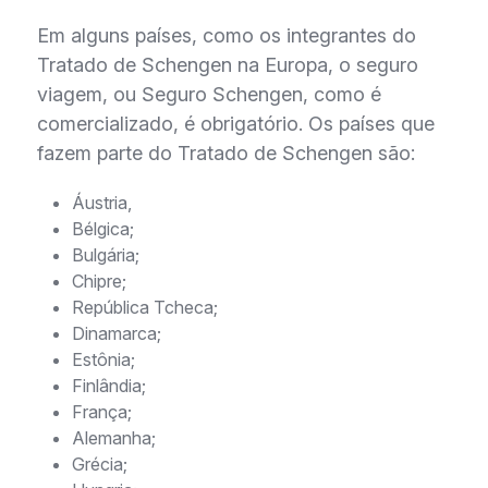
Em alguns países, como os integrantes do
Tratado de Schengen na Europa, o seguro
viagem, ou Seguro Schengen, como é
comercializado, é obrigatório. Os países que
fazem parte do Tratado de Schengen são:
Áustria,
Bélgica;
Bulgária;
Chipre;
República Tcheca;
Dinamarca;
Estônia;
Finlândia;
França;
Alemanha;
Grécia;