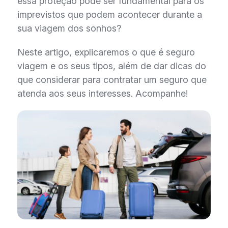
essa proteção pode ser fundamental para os
imprevistos que podem acontecer durante a
sua viagem dos sonhos?
Neste artigo, explicaremos o que é seguro
viagem e os seus tipos, além de dar dicas do
que considerar para contratar um seguro que
atenda aos seus interesses. Acompanhe!