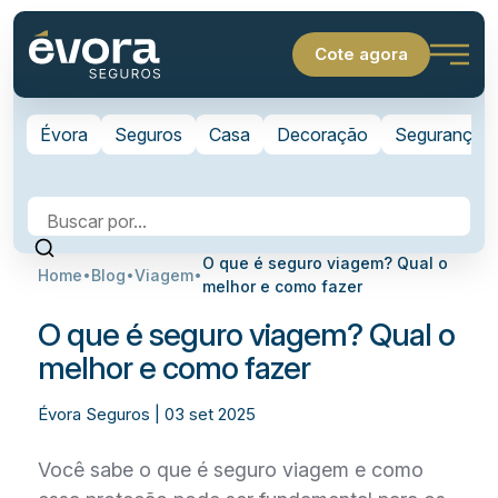
Cote agora
Évora
Seguros
Casa
Decoração
Segurança
O que é seguro viagem? Qual o
Home
Blog
Viagem
melhor e como fazer
O que é seguro viagem? Qual o
melhor e como fazer
Évora Seguros | 03 set 2025
Você sabe o que é seguro viagem e como