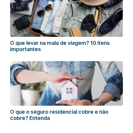
O que levar na mala de viagem? 10 itens
importantes
O que o seguro residencial cobre e não
cobre? Entenda