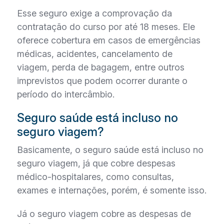
Esse seguro exige a comprovação da
contratação do curso por até 18 meses. Ele
oferece cobertura em casos de emergências
médicas, acidentes, cancelamento de
viagem, perda de bagagem, entre outros
imprevistos que podem ocorrer durante o
período do intercâmbio.
Seguro saúde está incluso no
seguro viagem?
Basicamente, o seguro saúde está incluso no
seguro viagem, já que cobre despesas
médico-hospitalares, como consultas,
exames e internações, porém, é somente isso.
Já o seguro viagem cobre as despesas de