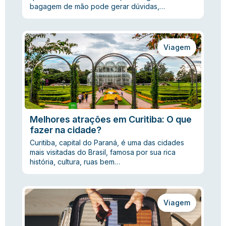
bagagem de mão pode gerar dúvidas,…
Viagem
Melhores atrações em Curitiba: O que
fazer na cidade?
Curitiba, capital do Paraná, é uma das cidades
mais visitadas do Brasil, famosa por sua rica
história, cultura, ruas bem…
Viagem