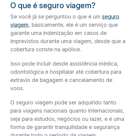
O que é seguro viagem?
Se você já se perguntou o que é um
seguro
viagem
, basicamente, ele é um serviço que
garante uma indenização em casos de
imprevistos durante uma viagem, desde que a
cobertura conste na apólice.
Isso pode incluir desde assistência médica,
odontológica e hospitalar até cobertura para
extravio de bagagem e cancelamento de
voos.
O seguro viagem pode ser adquirido tanto
para viagens nacionais quanto internacionais,
seja para estudos, negócios ou lazer, e é uma
forma de garantir tranquilidade e segurança
durante todo o período da viagem.