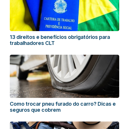
13 direitos e benefícios obrigatórios para
trabalhadores CLT
Como trocar pneu furado do carro? Dicas e
seguros que cobrem