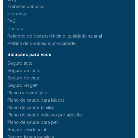
Trabalhe conosco
Imprensa
FAQ
Contato
Relatório de transparência e igualdade salarial
Política de cookies e privacidade
Soluções para você
Seguro auto
Seguro de moto
Seguro de vida
Seguro viagem
Plano odontológico
Plano de saúde para idosos
Plano de saúde familiar
Plano de saúde coletivo por adesão
Plano de saúde para pet
Seguro residencial
Seguro fiança locatícia