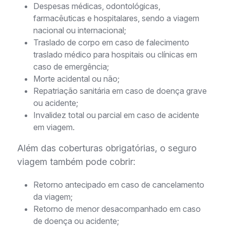
Despesas médicas, odontológicas,
farmacêuticas e hospitalares, sendo a viagem
nacional ou internacional;
Traslado de corpo em caso de falecimento
traslado médico para hospitais ou clínicas em
caso de emergência;
Morte acidental ou não;
Repatriação sanitária em caso de doença grave
ou acidente;
Invalidez total ou parcial em caso de acidente
em viagem.
Além das coberturas obrigatórias, o seguro
viagem também pode cobrir:
Retorno antecipado em caso de cancelamento
da viagem;
Retorno de menor desacompanhado em caso
de doença ou acidente;