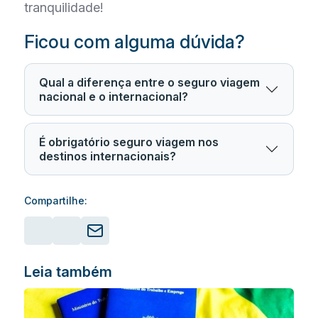
tranquilidade!
Ficou com alguma dúvida?
Qual a diferença entre o seguro viagem
nacional e o internacional?
É obrigatório seguro viagem nos
destinos internacionais?
Compartilhe:
Leia também