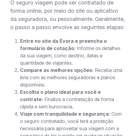
O seguro viagem pode ser contratado de
forma online, por meio do site ou aplicativo
da seguradora, ou pessoalmente. Geralmente,
o passo a passo envolve as seguintes etapas:
Entre no site da Évora e preencha o
formulário de cotação:
Informe os detalhes
da sua viagem, como destino, datas e
quantidade de viajantes.
Compare as melhores opções:
Receba uma
lista com as melhores seguradoras e planos
disponíveis.
Escolha o plano ideal para você e
contrate:
Finalize a contratação de forma
rápida e sem burocracia.
Viaje com tranquilidade e segurança:
Com
o seguro contratado, você terá a proteção
necessária para aproveitar sua viagem com a
segurança de ter suporte em qualquer situação.