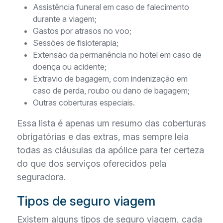
Assistência funeral em caso de falecimento
durante a viagem;
Gastos por atrasos no voo;
Sessões de fisioterapia;
Extensão da permanência no hotel em caso de
doença ou acidente;
Extravio de bagagem, com indenização em
caso de perda, roubo ou dano de bagagem;
Outras coberturas especiais.
Essa lista é apenas um resumo das coberturas
obrigatórias e das extras, mas sempre leia
todas as cláusulas da apólice para ter certeza
do que dos serviços oferecidos pela
seguradora.
Tipos de seguro viagem
Existem alguns tipos de seguro viagem, cada