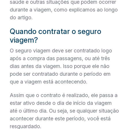
saúde e outras situações que podem ocorrer
durante a viagem, como explicamos ao longo
do artigo.
Quando contratar o seguro
viagem?
O seguro viagem deve ser contratado logo
após a compra das passagens, ou até três
dias antes da viagem. Isso porque ele não
pode ser contratado durante o período em
que a viagem está acontecendo.
Assim que o contrato é realizado, ele passa a
estar ativo desde o dia de início da viagem
até o último dia. Ou seja, se qualquer situação
acontecer durante este período, você está
resguardado.