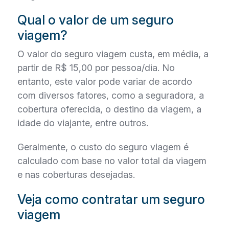
Qual o valor de um seguro
viagem?
O valor do seguro viagem custa, em média, a
partir de R$ 15,00 por pessoa/dia. No
entanto, este valor pode variar de acordo
com diversos fatores, como a seguradora, a
cobertura oferecida, o destino da viagem, a
idade do viajante, entre outros.
Geralmente, o custo do seguro viagem é
calculado com base no valor total da viagem
e nas coberturas desejadas.
Veja como contratar um seguro
viagem