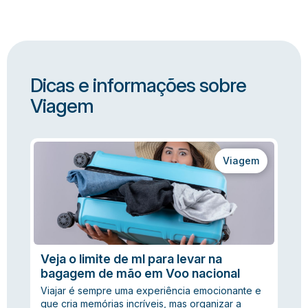
Dicas e informações sobre
Viagem
Viagem
Veja o limite de ml para levar na
bagagem de mão em Voo nacional
Viajar é sempre uma experiência emocionante e
que cria memórias incríveis, mas organizar a